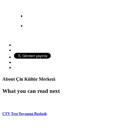
About
Çin Kültür Merkezi
What you can read next
CTV Test Yayınına Başladı