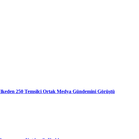
 Ülkeden 250 Temsilci Ortak Medya Gündemini Görüştü