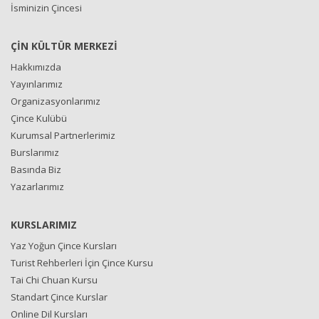
İsminizin Çincesi
ÇİN KÜLTÜR MERKEZİ
Hakkımızda
Yayınlarımız
Organizasyonlarımız
Çince Kulübü
Kurumsal Partnerlerimiz
Burslarımız
Basında Biz
Yazarlarımız
KURSLARIMIZ
Yaz Yoğun Çince Kursları
Turist Rehberleri İçin Çince Kursu
Tai Chi Chuan Kursu
Standart Çince Kurslar
Online Dil Kursları