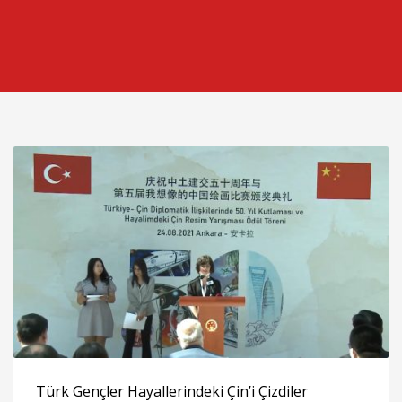
Türk Gençler Hayallerindeki Çin’i Çizdiler