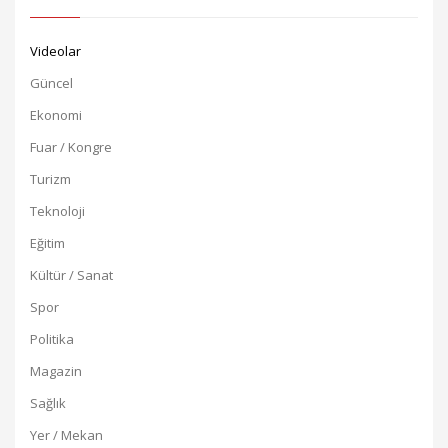
Videolar
Güncel
Ekonomi
Fuar / Kongre
Turizm
Teknoloji
Eğitim
Kültür / Sanat
Spor
Politika
Magazin
Sağlık
Yer / Mekan