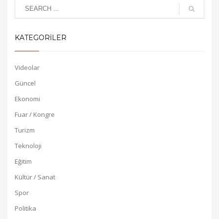
KATEGORİLER
Videolar
Güncel
Ekonomi
Fuar / Kongre
Turizm
Teknoloji
Eğitim
Kültür / Sanat
Spor
Politika