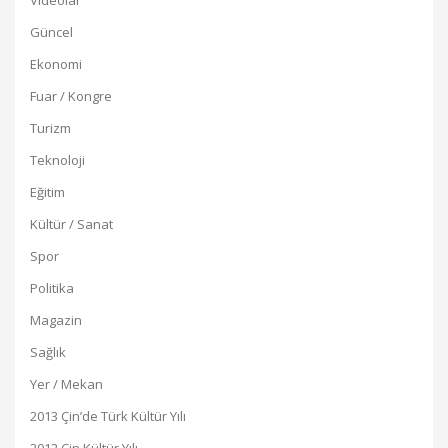
Videolar
Güncel
Ekonomi
Fuar / Kongre
Turizm
Teknoloji
Eğitim
Kültür / Sanat
Spor
Politika
Magazin
Sağlık
Yer / Mekan
2013 Çin’de Türk Kültür Yılı