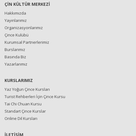
ÇİN KÜLTÜR MERKEZİ
Hakkımızda
Yayınlarımız
Organizasyonlarımız
Çince Kulübü
Kurumsal Partnerlerimiz
Burslarımız
Basında Biz
Yazarlarımız
KURSLARIMIZ
Yaz Yoğun Çince Kursları
Turist Rehberleri İçin Çince Kursu
Tai Chi Chuan Kursu
Standart Çince Kurslar
Online Dil Kursları
İLETİŞİM