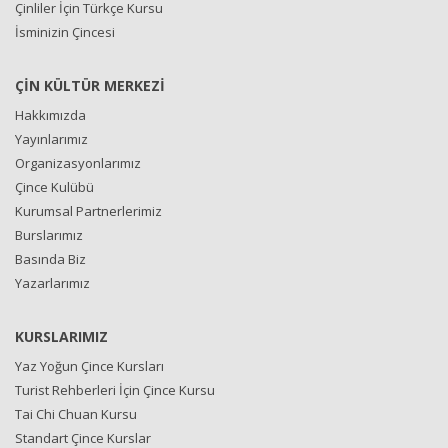
Çinliler İçin Türkçe Kursu
İsminizin Çincesi
ÇİN KÜLTÜR MERKEZİ
Hakkımızda
Yayınlarımız
Organizasyonlarımız
Çince Kulübü
Kurumsal Partnerlerimiz
Burslarımız
Basında Biz
Yazarlarımız
KURSLARIMIZ
Yaz Yoğun Çince Kursları
Turist Rehberleri İçin Çince Kursu
Tai Chi Chuan Kursu
Standart Çince Kurslar