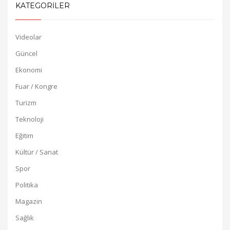
KATEGORİLER
Videolar
Güncel
Ekonomi
Fuar / Kongre
Turizm
Teknoloji
Eğitim
Kültür / Sanat
Spor
Politika
Magazin
Sağlık