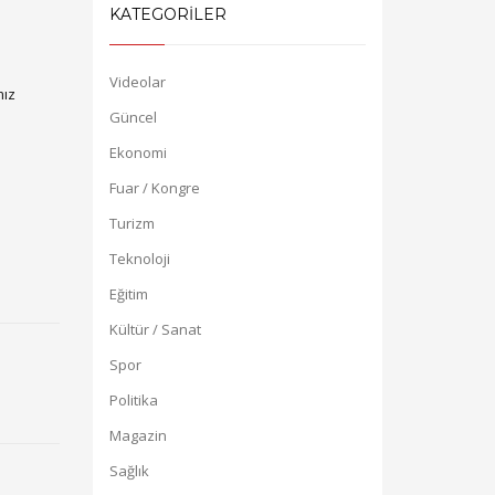
KATEGORİLER
Videolar
mız
Güncel
Ekonomi
Fuar / Kongre
Turizm
Teknoloji
Eğitim
Kültür / Sanat
Spor
Politika
Magazin
Sağlık