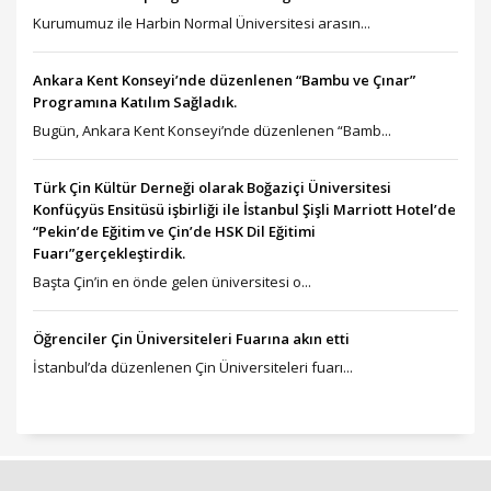
Kurumumuz ile Harbin Normal Üniversitesi arasın...
Ankara Kent Konseyi’nde düzenlenen “Bambu ve Çınar”
Programına Katılım Sağladık.
Bugün, Ankara Kent Konseyi’nde düzenlenen “Bamb...
Türk Çin Kültür Derneği olarak Boğaziçi Üniversitesi
Konfüçyüs Ensitüsü işbirliği ile İstanbul Şişli Marriott Hotel’de
“Pekin’de Eğitim ve Çin’de HSK Dil Eğitimi
Fuarı”gerçekleştirdik.
Başta Çin’in en önde gelen üniversitesi o...
Öğrenciler Çin Üniversiteleri Fuarına akın etti
İstanbul’da düzenlenen Çin Üniversiteleri fuarı...