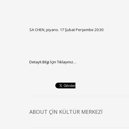
SA CHEN, piyano. 17 Şubat Perşembe 20:30
Detaylı Bilgi İçin Tıklayınız…
ABOUT
ÇIN KÜLTÜR MERKEZI