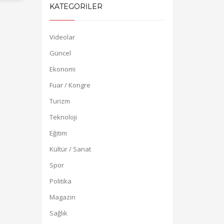
KATEGORİLER
Videolar
Güncel
Ekonomi
Fuar / Kongre
Turizm
Teknoloji
Eğitim
Kültür / Sanat
Spor
Politika
Magazin
Sağlık