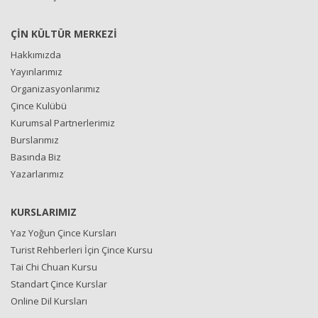
ÇİN KÜLTÜR MERKEZİ
Hakkımızda
Yayınlarımız
Organizasyonlarımız
Çince Kulübü
Kurumsal Partnerlerimiz
Burslarımız
Basında Biz
Yazarlarımız
KURSLARIMIZ
Yaz Yoğun Çince Kursları
Turist Rehberleri İçin Çince Kursu
Tai Chi Chuan Kursu
Standart Çince Kurslar
Online Dil Kursları