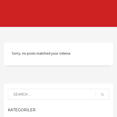
Sorry, no posts matched your criteria.
KATEGORİLER