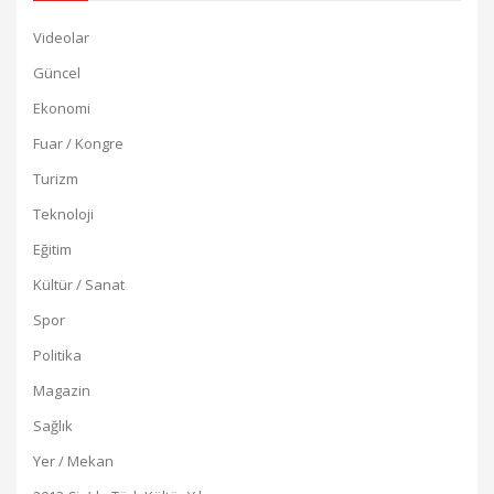
Videolar
Güncel
Ekonomi
Fuar / Kongre
Turizm
Teknoloji
Eğitim
Kültür / Sanat
Spor
Politika
Magazin
Sağlık
Yer / Mekan