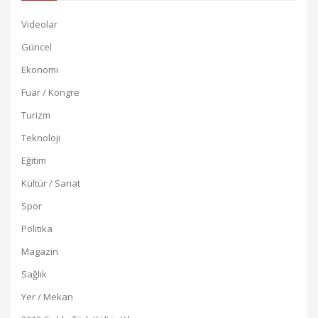
Videolar
Güncel
Ekonomi
Fuar / Kongre
Turizm
Teknoloji
Eğitim
Kültür / Sanat
Spor
Politika
Magazin
Sağlık
Yer / Mekan