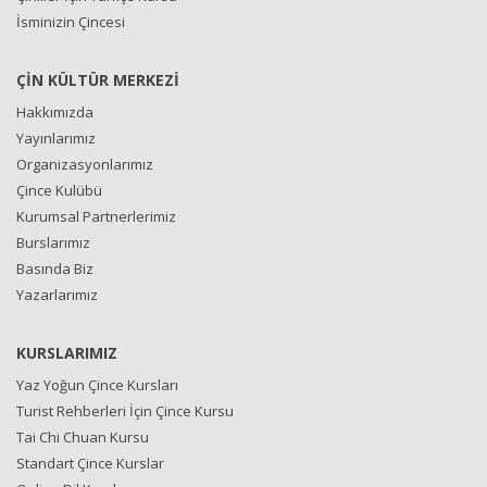
İsminizin Çincesi
ÇİN KÜLTÜR MERKEZİ
Hakkımızda
Yayınlarımız
Organizasyonlarımız
Çince Kulübü
Kurumsal Partnerlerimiz
Burslarımız
Basında Biz
Yazarlarımız
KURSLARIMIZ
Yaz Yoğun Çince Kursları
Turist Rehberleri İçin Çince Kursu
Tai Chi Chuan Kursu
Standart Çince Kurslar