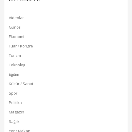
Videolar
Güncel
Ekonomi
Fuar / Kongre
Turizm
Teknoloji
Eğitim
Kültür / Sanat
Spor
Politika
Magazin
Sağlık
Yer / Mekan