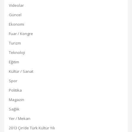
Videolar
Güncel
Ekonomi
Fuar / Kongre
Turizm
Teknoloji
Eğitim
Kültür / Sanat
Spor
Politika
Magazin
Sağlık
Yer / Mekan
2013 Çin’de Türk Kültür Yılı