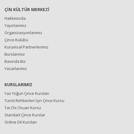
ÇİN KÜLTÜR MERKEZİ
Hakkımızda
Yayınlarımız
Organizasyonlarımız
Çince Kulübü
Kurumsal Partnerlerimiz
Burslarımız
Basında Biz
Yazarlarımız
KURSLARIMIZ
Yaz Yoğun Çince Kursları
Turist Rehberleri İçin Çince Kursu
Tai Chi Chuan Kursu
Standart Çince Kurslar
Online Dil Kursları