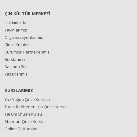
ÇİN KÜLTÜR MERKEZİ
Hakkımızda
Yayınlarımız
Organizasyonlarımız
Çince Kulübü
Kurumsal Partnerlerimiz
Burslarımız
Basında Biz
Yazarlarımız
KURSLARIMIZ
Yaz Yoğun Çince Kursları
Turist Rehberleri İçin Çince Kursu
Tai Chi Chuan Kursu
Standart Çince Kurslar
Online Dil Kursları