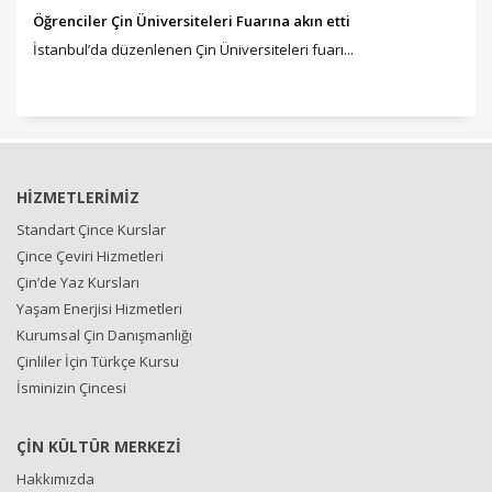
Öğrenciler Çin Üniversiteleri Fuarına akın etti
İstanbul’da düzenlenen Çin Üniversiteleri fuarı...
HİZMETLERİMİZ
Standart Çince Kurslar
Çince Çeviri Hizmetleri
Çin’de Yaz Kursları
Yaşam Enerjisi Hizmetleri
Kurumsal Çin Danışmanlığı
Çinliler İçin Türkçe Kursu
İsminizin Çincesi
ÇİN KÜLTÜR MERKEZİ
Hakkımızda