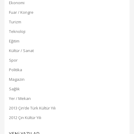
Ekonomi
Fuar / Kongre
Turizm
Teknoloji
Eğitim
Kültür / Sanat
Spor
Politika
Magazin
Sağlık
Yer / Mekan
2013 Çin’de Türk Kültür Yılı
2012 Çin Kültür Yılı