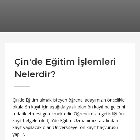
Çin'de Eğitim İşlemleri
Nelerdir?
Çin’de Eğitim almak isteyen öğrenci adayımızın öncelikle
okula ön kayıt için aşağıda yazılı olan ön kayıt belgelerini
tedarik etmesi gerekmektedir. Öğrencimizin getirdiği ön
kayıt belgeleri ile Çin’de Eğitim Uzmanımız tarafından
kayıt yapılacak olan Üniversiteye ön kayıt başvurusu
yapılır.