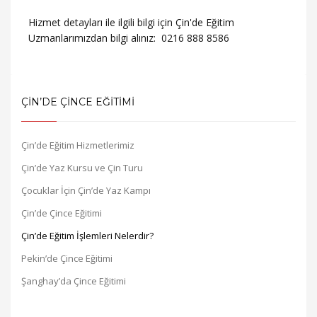
Hizmet detayları ile ilgili bilgi için Çin'de Eğitim
Uzmanlarımızdan bilgi alınız:
0216 888 8586
ÇİN’DE ÇİNCE EĞİTİMİ
Çin’de Eğitim Hizmetlerimiz
Çin’de Yaz Kursu ve Çin Turu
Çocuklar İçin Çin’de Yaz Kampı
Çin’de Çince Eğitimi
Çin’de Eğitim İşlemleri Nelerdir?
Pekin’de Çince Eğitimi
Şanghay’da Çince Eğitimi