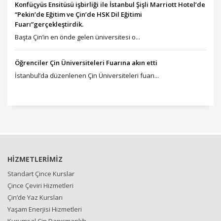
Konfüçyüs Ensitüsü işbirliği ile İstanbul Şişli Marriott Hotel’de
“Pekin’de Eğitim ve Çin’de HSK Dil Eğitimi
Fuarı”gerçekleştirdik.
Başta Çin’in en önde gelen üniversitesi o...
Öğrenciler Çin Üniversiteleri Fuarına akın etti
İstanbul’da düzenlenen Çin Üniversiteleri fuarı...
HİZMETLERİMİZ
Standart Çince Kurslar
Çince Çeviri Hizmetleri
Çin’de Yaz Kursları
Yaşam Enerjisi Hizmetleri