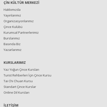
ÇİN KÜLTÜR MERKEZİ
Hakkımızda
Yayınlarımız
Organizasyonlarımız
Çince Kulübü
Kurumsal Partnerlerimiz
Burslarımız
Basında Biz
Yazarlarımız
KURSLARIMIZ
Yaz Yoğun Çince Kursları
Turist Rehberleri İçin Çince Kursu
Tai Chi Chuan Kursu
Standart Çince Kurslar
Online Dil Kursları
İLETİŞİM