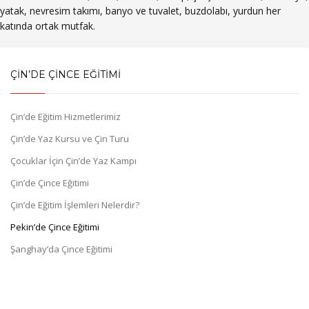
yatak, nevresim takımı, banyo ve tuvalet, buzdolabı, yurdun her
katında ortak mutfak.
ÇİN’DE ÇİNCE EĞİTİMİ
Çin’de Eğitim Hizmetlerimiz
Çin’de Yaz Kursu ve Çin Turu
Çocuklar İçin Çin’de Yaz Kampı
Çin’de Çince Eğitimi
Çin’de Eğitim İşlemleri Nelerdir?
Pekin’de Çince Eğitimi
Şanghay’da Çince Eğitimi