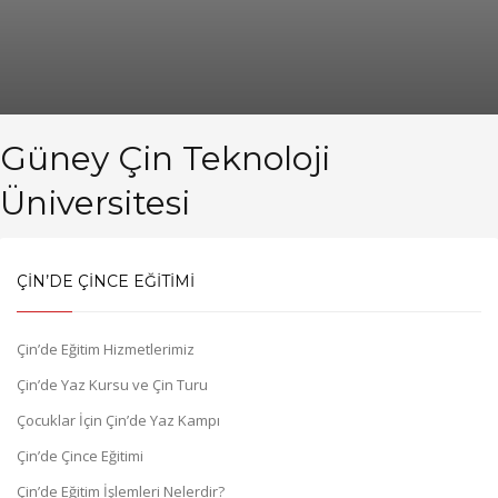
Güney Çin Teknoloji
Üniversitesi
ÇİN’DE ÇİNCE EĞİTİMİ
Çin’de Eğitim Hizmetlerimiz
Çin’de Yaz Kursu ve Çin Turu
Çocuklar İçin Çin’de Yaz Kampı
Çin’de Çince Eğitimi
Çin’de Eğitim İşlemleri Nelerdir?