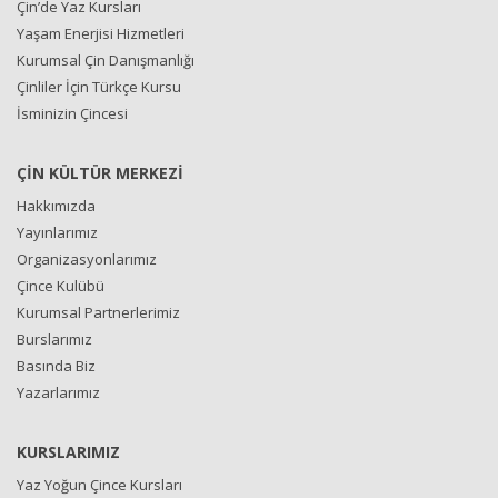
Çin’de Yaz Kursları
Yaşam Enerjisi Hizmetleri
Kurumsal Çin Danışmanlığı
Çinliler İçin Türkçe Kursu
İsminizin Çincesi
ÇİN KÜLTÜR MERKEZİ
Hakkımızda
Yayınlarımız
Organizasyonlarımız
Çince Kulübü
Kurumsal Partnerlerimiz
Burslarımız
Basında Biz
Yazarlarımız
KURSLARIMIZ
Yaz Yoğun Çince Kursları