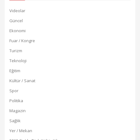
Videolar
Güncel
Ekonomi
Fuar / Kongre
Turizm
Teknoloji
Eğitim
Kültür / Sanat
Spor
Politika
Magazin
Sağlık
Yer / Mekan