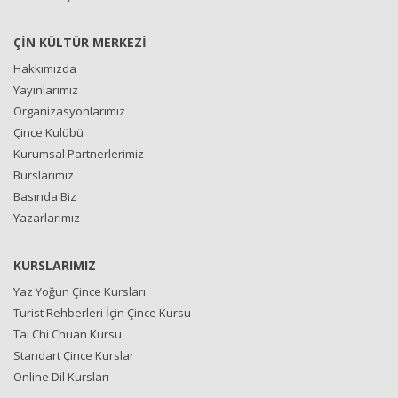
ÇİN KÜLTÜR MERKEZİ
Hakkımızda
Yayınlarımız
Organizasyonlarımız
Çince Kulübü
Kurumsal Partnerlerimiz
Burslarımız
Basında Biz
Yazarlarımız
KURSLARIMIZ
Yaz Yoğun Çince Kursları
Turist Rehberleri İçin Çince Kursu
Tai Chi Chuan Kursu
Standart Çince Kurslar
Online Dil Kursları