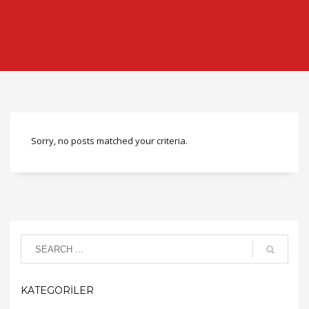
Sorry, no posts matched your criteria.
KATEGORİLER