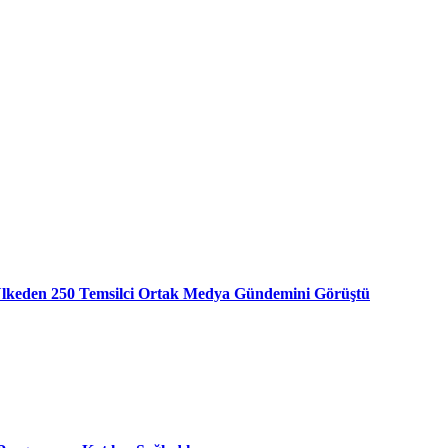
 Ülkeden 250 Temsilci Ortak Medya Gündemini Görüştü