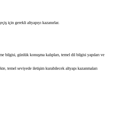
iş için gerekli altyapıyı kazanırlar.
bilgisi, günlük konuşma kalıpları, temel dil bilgisi yapıları ve
kte, temel seviyede iletişim kurabilecek altyapı kazanmaları