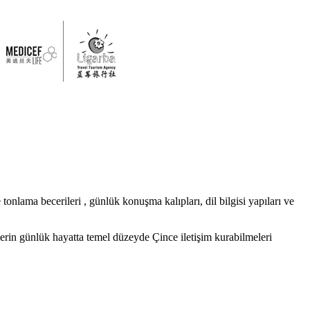
nlama becerileri , günlük konuşma kalıpları, dil bilgisi yapıları ve
erin günlük hayatta temel düzeyde Çince iletişim kurabilmeleri