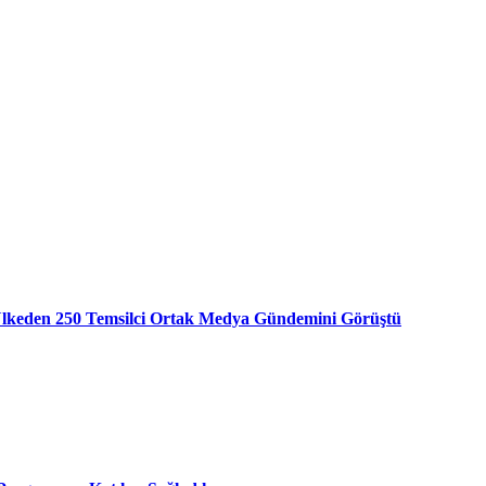
 Ülkeden 250 Temsilci Ortak Medya Gündemini Görüştü