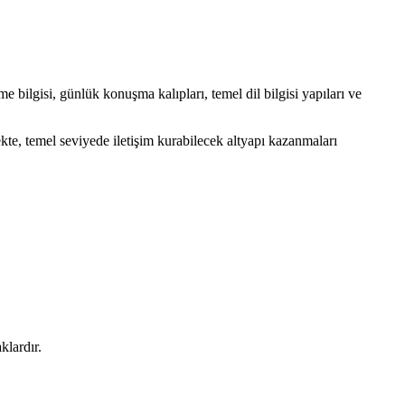
bilgisi, günlük konuşma kalıpları, temel dil bilgisi yapıları ve
kte, temel seviyede iletişim kurabilecek altyapı kazanmaları
klardır.